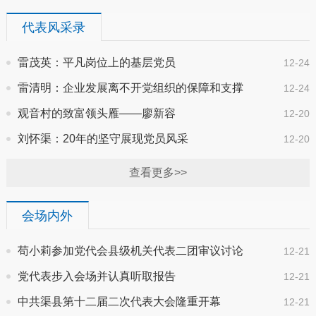
代表风采录
雷茂英：平凡岗位上的基层党员
12-24
雷清明：企业发展离不开党组织的保障和支撑
12-24
观音村的致富领头雁——廖新容
12-20
刘怀渠：20年的坚守展现党员风采
12-20
查看更多>>
会场内外
苟小莉参加党代会县级机关代表二团审议讨论
12-21
党代表步入会场并认真听取报告
12-21
中共渠县第十二届二次代表大会隆重开幕
12-21