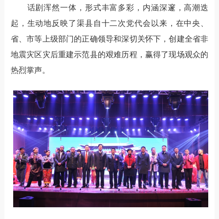
话剧浑然一体，形式丰富多彩，内涵深邃，高潮迭
起，生动地反映了渠县自十二次党代会以来，在中央、
省、市等上级部门的正确领导和深切关怀下，创建全省非
地震灾区灾后重建示范县的艰难历程，赢得了现场观众的
热烈掌声。