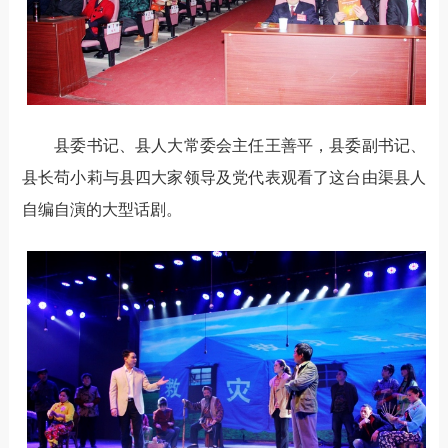
县委书记、县人大常委会主任王善平，县委副书记、
县长苟小莉与县四大家领导及党代表观看了这台由渠县人
自编自演的大型话剧。