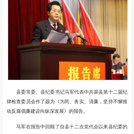
县委常委、县纪委书记马军代表中共渠县第十二届纪
律检查委员会作了题为《为民、务实、清廉，坚持不懈推
动反腐倡廉建设向纵深发展》的报告。
马军在报告中回顾了自县十二次党代会以来县纪委的