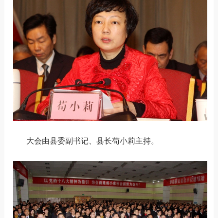
大会由县委副书记、县长苟小莉主持。