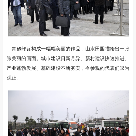
青砖绿瓦构成一幅幅美丽的作品，山水田园描绘出一张
张美丽的画面。城市建设日新月异、新村建设快速推进、
产业蓬勃发展、基础建设不断夯实，令参观的代表们叹为
观止。