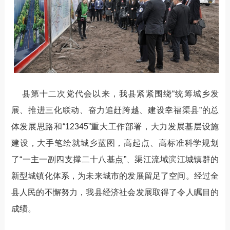
县第十二次党代会以来，我县紧紧围绕“统筹城乡发
展、推进三化联动、奋力追赶跨越、建设幸福渠县”的总
体发展思路和“12345”重大工作部署，大力发展基层设施
建设，大手笔绘就城乡蓝图，高起点、高标准科学规划
了“一主一副四支撑二十八基点”、渠江流域滨江城镇群的
新型城镇化体系，为未来城市的发展留足了空间。经过全
县人民的不懈努力，我县经济社会发展取得了令人瞩目的
成绩。