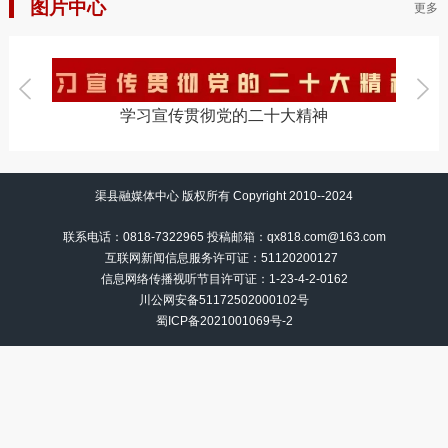
图片中心
更多
学习宣传贯彻党的二十大精神
渠县融媒体中心 版权所有 Copyright 2010--2024
联系电话：0818-7322965 投稿邮箱：qx818.com@163.com
互联网新闻信息服务许可证：51120200127
信息网络传播视听节目许可证：
1-23-4-2-0162
川公网安备51172502000102号
蜀ICP备2021001069号-2