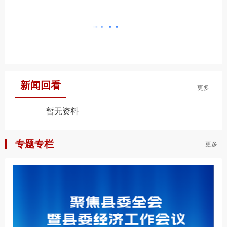
新闻回看
更多
暂无资料
专题专栏
更多