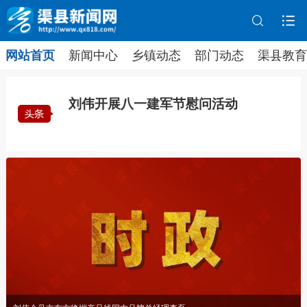
网站首页
新闻中心
乡镇动态
部门动态
渠县教育
刘伟开展八一建军节慰问活动