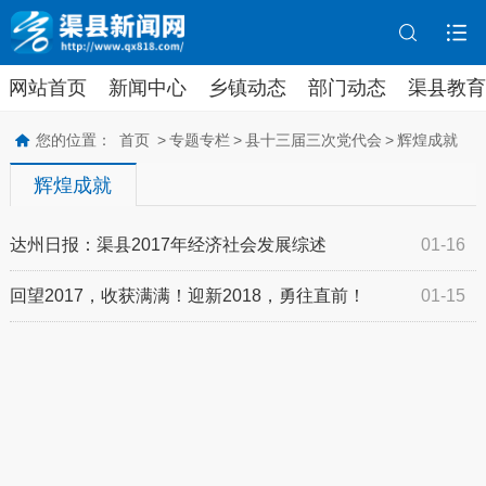
网站首页
新闻中心
乡镇动态
部门动态
渠县教育
您的位置：
首页
>
专题专栏
>
县十三届三次党代会
>
辉煌成就
辉煌成就
达州日报：渠县2017年经济社会发展综述
01-16
回望2017，收获满满！迎新2018，勇往直前！
01-15