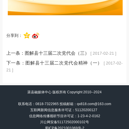
分享到：
上一条：
图解县十三届二次党代会（三）
[ 2017-02-21 ]
下一条：
图解县十三届二次党代会精神（一）
[ 2017-02-
21 ]
渠县融媒体中心 版权所有 Copyright 2010--2024
联系电话：0818-7322965 投稿邮箱：qx818.com@163.com
互联网新闻信息服务许可证：51120200127
信息网络传播视听节目许可证：
1-23-4-2-0162
川公网安备51172502000102号
蜀ICP备2021001069号-2