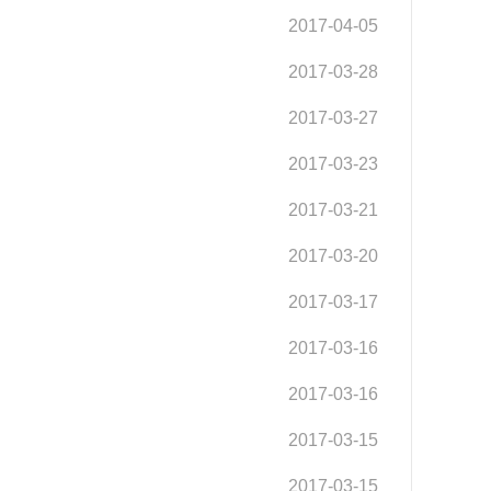
2017-04-05
2017-03-28
2017-03-27
2017-03-23
2017-03-21
2017-03-20
2017-03-17
2017-03-16
2017-03-16
2017-03-15
2017-03-15