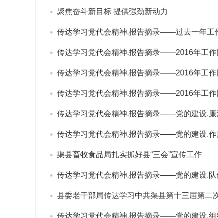
聚焦奋斗新目标 提供强劲新动力
传达学习党代会精神.报告摘录——过去一年工
传达学习党代会精神.报告摘录——2016年工
传达学习党代会精神.报告摘录——2016年工
传达学习党代会精神.报告摘录——2016年工
传达学习党代会精神.报告摘录——党的建设.廉
传达学习党代会精神.报告摘录——党的建设.作
渠县畜牧食品局扎实抓好县“三会”宣传工作
传达学习党代会精神.报告摘录——党的建设.队
县委老干部局传达学习中共渠县第十三届第二
传达学习党代会精神.报告摘录——党的建设.组