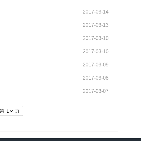
2017-03-14
2017-03-13
2017-03-10
2017-03-10
2017-03-09
2017-03-08
2017-03-07
第
页