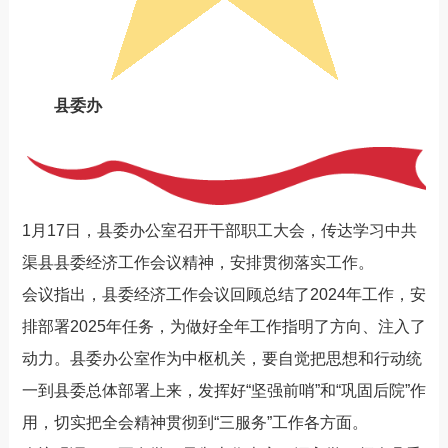
县委办
1月17日，县委办公室召开干部职工大会，传达学习中共
渠县县委经济工作会议精神，安排贯彻落实工作。
会议指出，县委经济工作会议回顾总结了2024年工作，安
排部署2025年任务，为做好全年工作指明了方向、注入了
动力。县委办公室作为中枢机关，要自觉把思想和行动统
一到县委总体部署上来，发挥好“坚强前哨”和“巩固后院”作
用，切实把全会精神贯彻到“三服务”工作各方面。