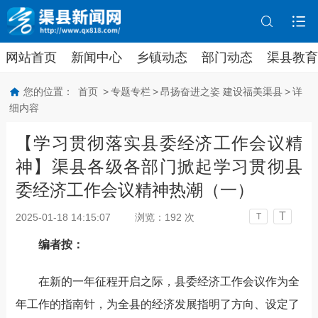
网站首页
新闻中心
乡镇动态
部门动态
渠县教育
您的位置：
首页
>
专题专栏
>
昂扬奋进之姿 建设福美渠县
>
详
细内容
【学习贯彻落实县委经济工作会议精
神】渠县各级各部门掀起学习贯彻县
委经济工作会议精神热潮（一）
T
2025-01-18 14:15:07
浏览：
192
次
T
编者按：
在新的一年征程开启之际，县委经济工作会议作为全
年工作的指南针，为全县的经济发展指明了方向、设定了