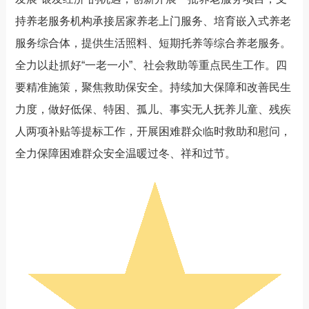
持养老服务机构承接居家养老上门服务、培育嵌入式养老
服务综合体，提供生活照料、短期托养等综合养老服务。
全力以赴抓好“一老一小”、社会救助等重点民生工作。四
要精准施策，聚焦救助保安全。持续加大保障和改善民生
力度，做好低保、特困、孤儿、事实无人抚养儿童、残疾
人两项补贴等提标工作，开展困难群众临时救助和慰问，
全力保障困难群众安全温暖过冬、祥和过节。