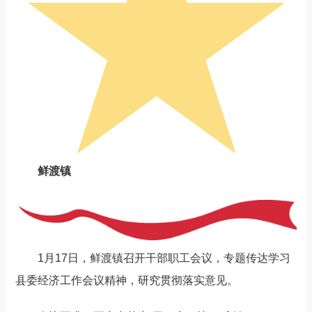
鲜渡镇
1月17日，鲜渡镇召开干部职工会议，专题传达学习
县委经济工作会议精神，研究贯彻落实意见。