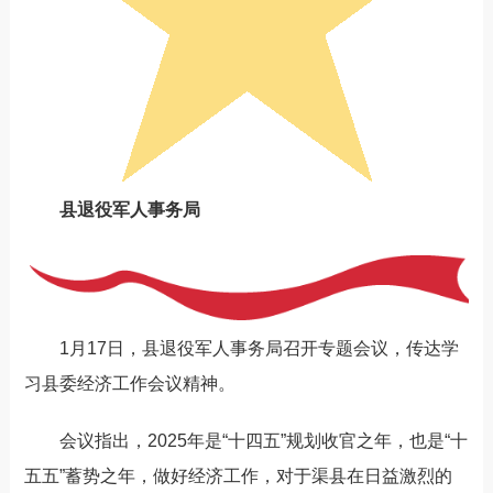
县退役军人事务局
1月17日，县退役军人事务局召开专题会议，传达学
习县委经济工作会议精神。
会议指出，2025年是“十四五”规划收官之年，也是“十
五五”蓄势之年，做好经济工作，对于渠县在日益激烈的