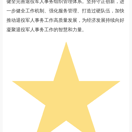
健全完善退役军人事务组织管理体系。坚持守正创新，进
一步健全工作机制、强化服务管理、打造过硬队伍，加快
推动退役军人事务工作高质量发展，为经济发展持续向好
凝聚退役军人事务工作的智慧和力量。