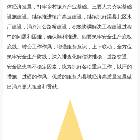
体经济发展，打牢乡村振兴产业基础。三要大力夯实基础
设施建设。继续推进镇广高速建设，继续抓好渠县北区水
厂建设，涌兴河公路桥建设，积极协调解决工程建设过程
中的问题和困难，确保顺利推进。四要筑牢安全生产底板
底线。转变工作作风，增强服务意识，上下联动，全方位
筑牢安全生产防线，深入排查化解信访维稳、道路交通、
安全隐患等不稳定因素，统筹抓好各项重点工作，以严的
措施、过硬的作风、优质的服务为县域经济高质量发展做
出涌兴更大担当和贡献。