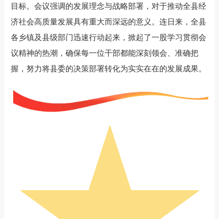
目标。会议强调的发展理念与战略部署，对于推动全县经
济社会高质量发展具有重大而深远的意义。连日来，全县
各乡镇及县级部门迅速行动起来，掀起了一股学习贯彻会
议精神的热潮，确保每一位干部都能深刻领会、准确把
握，努力将县委的决策部署转化为实实在在的发展成果。