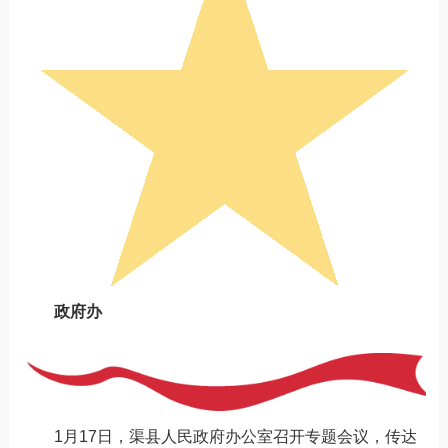
政府办
1月17日，渠县人民政府办公室召开专题会议，传达