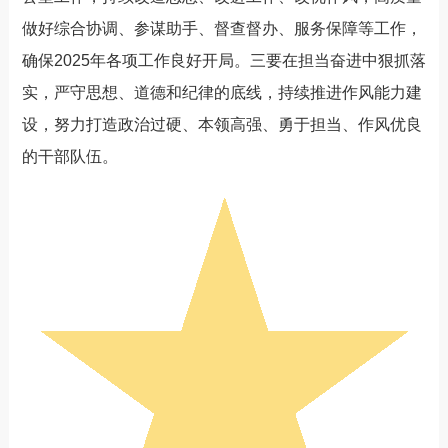
做好综合协调、参谋助手、督查督办、服务保障等工作，
确保2025年各项工作良好开局。三要在担当奋进中狠抓落
实，严守思想、道德和纪律的底线，持续推进作风能力建
设，努力打造政治过硬、本领高强、勇于担当、作风优良
的干部队伍。