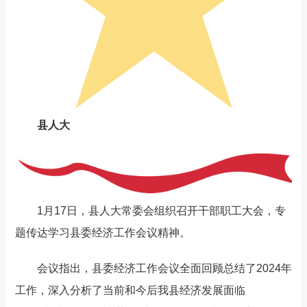
县人大
1月17日，县人大常委会组织召开干部职工大会，专
题传达学习县委经济工作会议精神。
会议指出，县委经济工作会议全面回顾总结了2024年
工作，深入分析了当前和今后我县经济发展面临