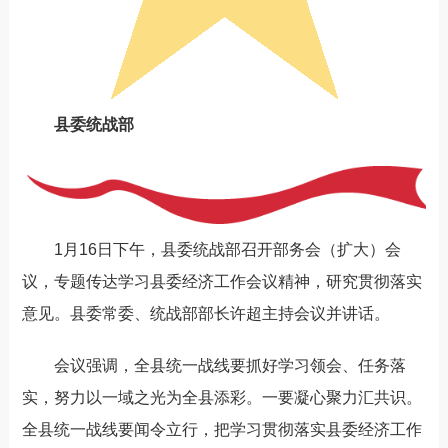
县委统战部
1月16日下午，县委统战部召开部务会（扩大）会
议，专题传达学习县委经济工作会议精神，研究贯彻落实
意见。县委常委、统战部部长许超主持会议并讲话。
会议强调，全县统一战线要抓好学习领会、任务落
实，努力以一域之光为全县添彩。一要凝心聚力汇共识。
全县统一战线要闻令立行，把学习贯彻落实县委经济工作