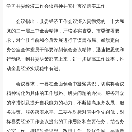
学习县委经济工作会议精神并安排贯彻落实工作。
会议指出，县委经济工作会议深入贯彻党的二十大和
党的二十届三中全会精神，严格落实省委、市委部署要
求，对全县当前和今后发展进行了谋篇布局、举旗定向，
办公室全体党员干部要深刻领会会议精神，迅速把思想和
行动统一到县委决策部署上来，进一步提高工作效率，推
动全县经济实现稳中有进。
会议要求，一要在全面领会中凝聚共识，切实将会议
精神转化为具体的工作思路、解决问题的办法、服务群众
的举措以及提升自我能力的动力，不断提高服务发展、服
务决策、服务落实水平。二要在对标对表中争先创优，对
标县委经济工作会议提出的工作思路和主要任务，结合办
公室工作，持续改造思想、改进工作、改优作风，高质量