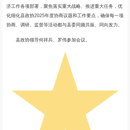
济工作各项部署，聚焦落实重大战略、推进重大任务，优
化细化县政协2025年度协商议题和工作要点，确保每一项
协商、调研、监督等活动都与县委同频共振、同向发力。
县政协领导何祥兵、罗伟参加会议。