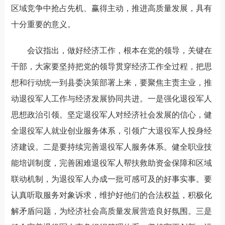
区域竞争中抢占先机、赢得主动，推进高质量发展，具有
十分重要的意义。
会议指出，做好经济工作，根本在党的领导，关键在
干部，大家要坚持把党的领导贯穿经济工作全过程，把思
想和行动统一到县委决策部署上来，要聚焦主责主业，推
动退役军人工作与经济发展协同共进。一是强化退役军人
思想政治引领。坚定退役军人对经济社会发展的信心，健
全退役军人就业创业服务体系，引领广大退役军人投身经
济建设。二是要持续完善退役军人服务体系。健全职业技
能培训制度，完善困难退役军人帮扶救助资金保障和区域
联动机制，为退役军人办成一批可感可及的好事实事。要
认真听取服务对象诉求，维护好他们的合法权益，积极化
解矛盾问题，为经济社会高质量发展营造良好氛围。三是