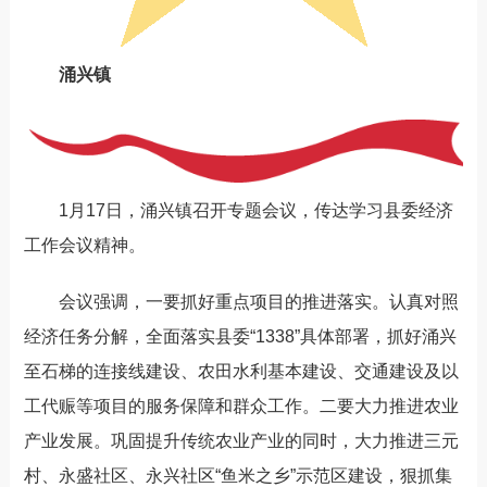
涌兴镇
1月17日，涌兴镇召开专题会议，传达学习县委经济
工作会议精神。
会议强调，一要抓好重点项目的推进落实。认真对照
经济任务分解，全面落实县委“1338”具体部署，抓好涌兴
至石梯的连接线建设、农田水利基本建设、交通建设及以
工代赈等项目的服务保障和群众工作。二要大力推进农业
产业发展。巩固提升传统农业产业的同时，大力推进三元
村、永盛社区、永兴社区“鱼米之乡”示范区建设，狠抓集