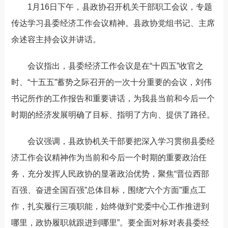
1月16日下午，县政协召开机关干部职工会议，专题
传达学习县委经济工作会议精神。县政协党组书记、主席
余述容主持会议并讲话。
会议指出，县委经济工作会议是在“十四五”收官之
时、“十五五”蓄势之际召开的一次十分重要的会议，刘伟
书记所作的工作报告和重要讲话，为我县当前和今后一个
时期的经济发展明确了目标、指明了方向、提供了路径。
会议强调，县政协机关干部要把深入学习贯彻县委经
济工作会议精神作为当前和今后一个时期的重要政治任
务，充分发挥人民政协的显著政治优势，聚焦“晋位西部
百强、奋进全国百强”总体目标，围绕“六个方面”重点工
作，扎实履行三项职能，始终做到“党委中心工作推进到
哪里，政协履职就跟进到哪里”。要全面对标对表县委经