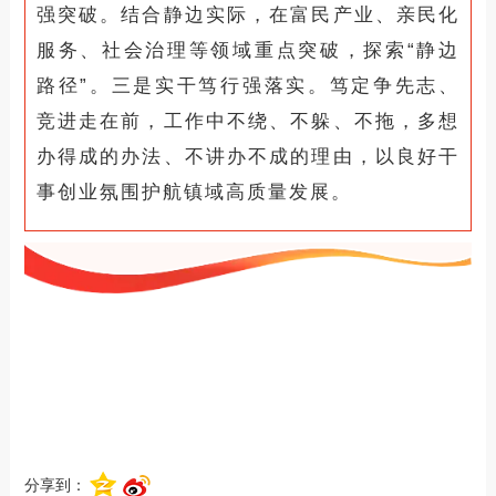
强突破。结合静边实际，在富民产业、亲民化
服务、社会治理等领域重点突破，探索“静边
路径”。三是实干笃行强落实。笃定争先志、
竞进走在前，工作中不绕、不躲、不拖，多想
办得成的办法、不讲办不成的理由，以良好干
事创业氛围护航镇域高质量发展。
分享到：