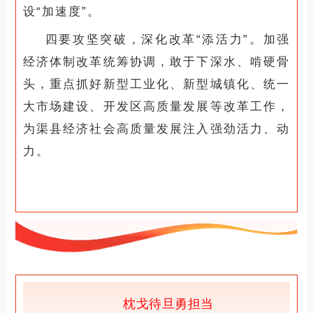
设“加速度”。
四要攻坚突破，深化改革“添活力”。加强
经济体制改革统筹协调，敢于下深水、啃硬骨
头，重点抓好新型工业化、新型城镇化、统一
大市场建设、开发区高质量发展等改革工作，
为渠县经济社会高质量发展注入强劲活力、动
力。
枕戈待旦勇担当