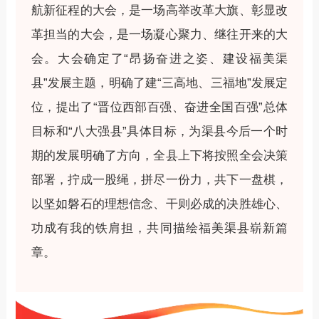
航新征程的大会，是一场高举改革大旗、彰显改
革担当的大会，是一场凝心聚力、继往开来的大
会。大会确定了“昂扬奋进之姿、建设福美渠
县”发展主题，明确了建“三高地、三福地”发展定
位，提出了“晋位西部百强、奋进全国百强”总体
目标和“八大强县”具体目标，为渠县今后一个时
期的发展明确了方向，全县上下将按照全会决策
部署，拧成一股绳，拼尽一份力，共下一盘棋，
以坚如磐石的理想信念、干则必成的决胜雄心、
功成有我的铁肩担，共同描绘福美渠县崭新篇
章。