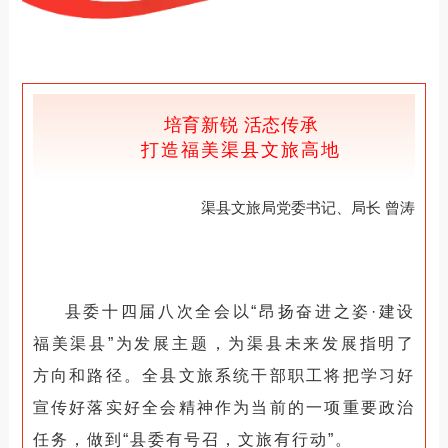
培育新锐 活态传承
打造福美渠县文旅高地
渠县文旅局党委书记、局长 曾涛
县委十四届八次全会以“昂扬奋进之姿·建设
福美渠县”为发展主题，为渠县未来发展指明了
方向和路径。
全县文旅系统干部职工将把学习好
宣传好落实好全会精神作为当前的一项重要政治
任务，做到“县委有号召，文旅有行动”。