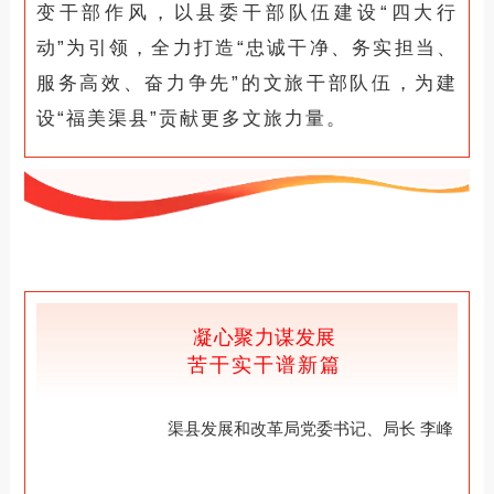
变干部作风，以县委干部队伍建设“四大行
动”为引领，全力打造“忠诚干净、务实担当、
服务高效、奋力争先”的文旅干部队伍，为建
设“福美渠县”贡献更多文旅力量。
凝心聚力谋发展
苦干实干谱新篇
渠县发展和改革局党委书记、局长 李峰