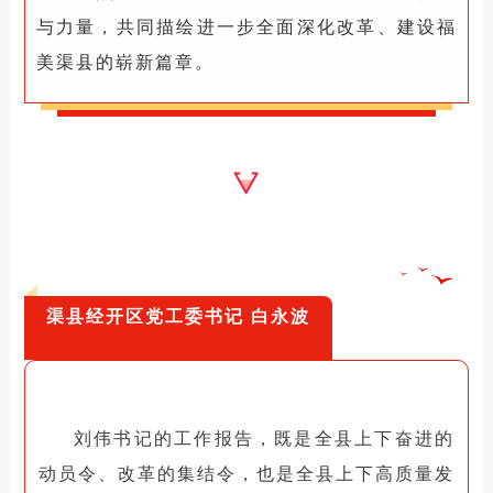
与力量，共同描绘进一步全面深化改革、建设福
美渠县的崭新篇章。
渠
县经开区党工委书记 白永波
刘伟书记的工作报告，既是全县上下奋进的
动员令、改革的集结令，也是全县上下高质量发