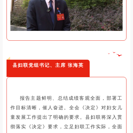
县妇联党组书记、主席 张海英
报告主题鲜明、总结成绩客观全面，部署工
作目标清晰，催人奋进。
全会《决定》对妇女儿
童发展工作提出了明确的要求。
县妇联将深入贯
彻落实《决定》要求，立足妇联工作实际，全面