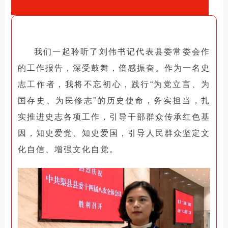
我们一起聆听了刘伟书记代表县委常委会作
的工作报告，深受鼓舞，倍感振奋。
作为一名史
志工作者，我将不忘初心，践行“为党立言、为
国存史、为民修志”的历史使命，务实担当，扎
实推进史志各项工作，引导干部群众传承红色基
因，知史爱党、知史爱国，引导人民群众坚定文
化自信、增强文化自觉。