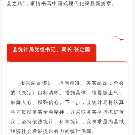
县之路”，豪情书写中国式现代化渠县新篇章。
县统计局党组书记、局长 张定国
报告站高谋远、措施精准、务实高效，全会
的《决定》目标清晰、措施具体，很提振士气、
鼓舞人心、增强信心。
下一步，县统计局将认真
学习贯彻落实全会精神，并采取务实举措抓好落
实，坚持依法统计、科学统计，实事求是为县域
经济社会发展提供有力的统计保障。