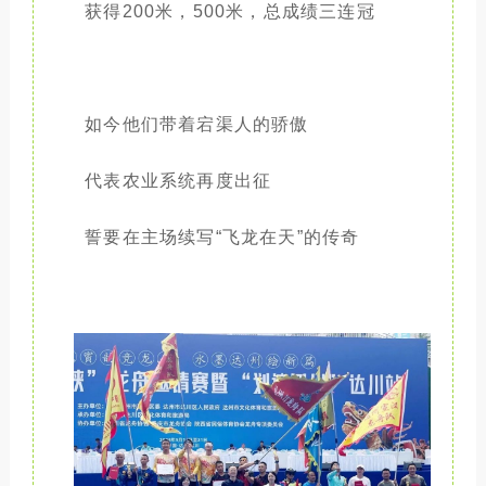
获得200米，500米，总成绩三连冠
如今他们带着宕渠人的骄傲
代表农业系统再度出征
誓要在主场续写“飞龙在天”的传奇