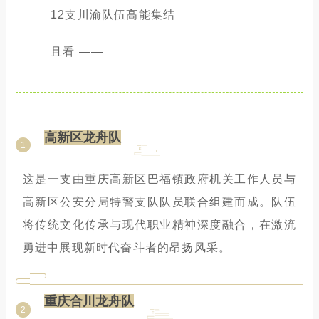
12支川渝队伍高能集结
且看 ——
高新区龙舟队
1
这是一支由重庆高新区巴福镇政府机关工作人员与
高新区公安分局特警支队队员联合组建而成。队伍
将传统文化传承与现代职业精神深度融合，在激流
勇进中展现新时代奋斗者的昂扬风采。
重庆合川龙舟队
2