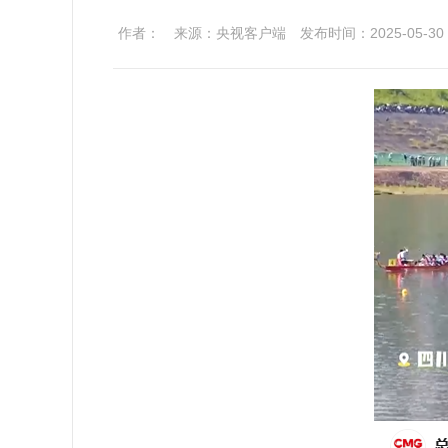
作者：
来源：央视客户端
发布时间：2025-05-30 1