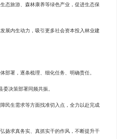
、生态旅游、森林康养等绿色产业，促进生态保
业发展内生动力，吸引更多社会资本投入林业建
具体部署，逐条梳理、细化任务、明确责任。
与县委决策部署同频共振。
保障民生需求等方面找准切入点，全力以赴完成
力弘扬求真务实、真抓实干的作风，不断提升干