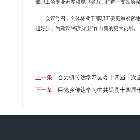
部职工的专业素养和履职能力，打造一支政治
会议号召，全体林业干部职工要更加紧密
起好步，为建设“福美渠县”作出新的更大
贡献。
上一条：
合力镇传达学习县委十四届十次
下一条：
巨光乡传达学习中共渠县十四届