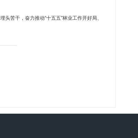
。
、埋头苦干，奋力推动
“十五五”林业工作开好局、