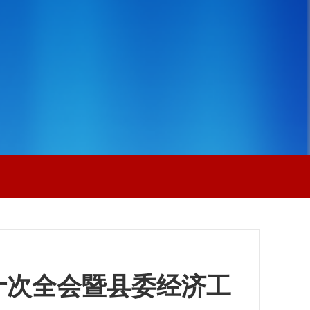
十次全会暨县委经济工