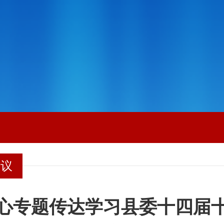
会议
心专题传达学习县委十四届