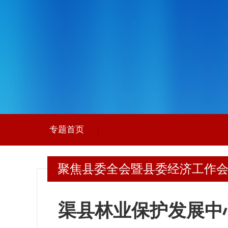
专题首页
|
聚焦县委全会暨县委经济工作
渠县林业保护发展中