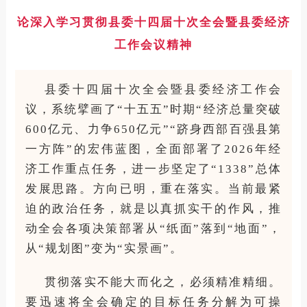
论深入学习贯彻县委十四届十次全会暨县委经济
工作会议精神
县委十四届十次全会暨县委经济工作会
议，系统擘画了
“十五五”时期“经济总量突破
600亿元、力争650亿元”“跻身西部百强县第
一方阵”的宏伟蓝图，全面部署了2026年经
济工作重点任务，进一步坚定了“1338”总体
发展思路。方向已明，重在落实。当前最紧
迫的政治任务，就是以真抓实干的作风，推
动全会各项决策部署从“纸面”落到“地面”，
从“规划图”变为“实景画”。
贯彻落实不能大而化之，必须精准精细。
要迅速将全会确定的目标任务分解为可操