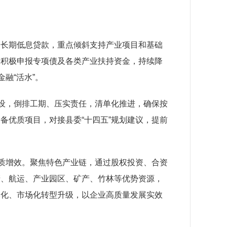
中长期低息贷款，重点倾斜支持产业项目和基础
，积极申报专项债及各类产业扶持资金，持续降
金融“活水”。
设，倒排工期、压实责任，清单化推进，确保按
备优质项目，对接县委“十四五”规划建议，提前
质增效。聚焦特色产业链，通过股权投资、合资
产、航运、产业园区、矿产、竹林等优势资源，
体化、
市场化
转型升级，
以企业高质量发展实效