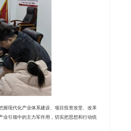
点把握现代化产业体系建设、项目投资攻坚、改革
、产业引领中的主力军作用，切实把思想和行动统