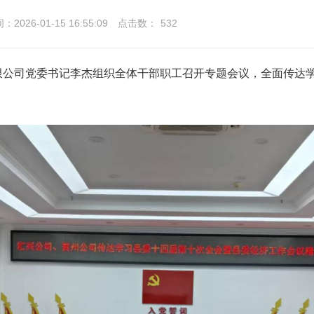
2026-01-15 16:55:09
点击数：
532
限公司党委书记李杰组织全体干部职工召开专题会议，全面传达