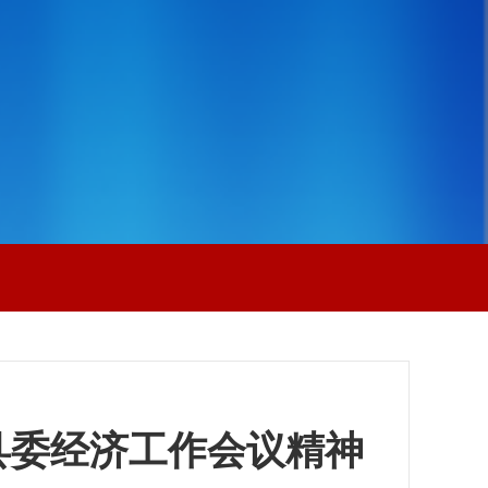
县委经济工作会议精神