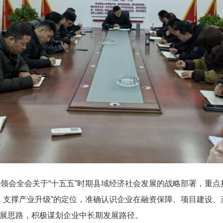
刻领会全会关于
“十五五”时期县域经济社会发展的战略部署，重
、支撑产业升级”的定位，准确认识企业在融资保障、项目建设
发展思路，
积极谋划企业中长期发展路径。