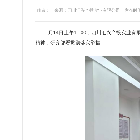
作者：
来源：四川汇兴产投实业有限公司
发布时间：
1
月
14
日上午
11:00
，四川汇兴产投实业有
精神，研究部署贯彻落实举措。