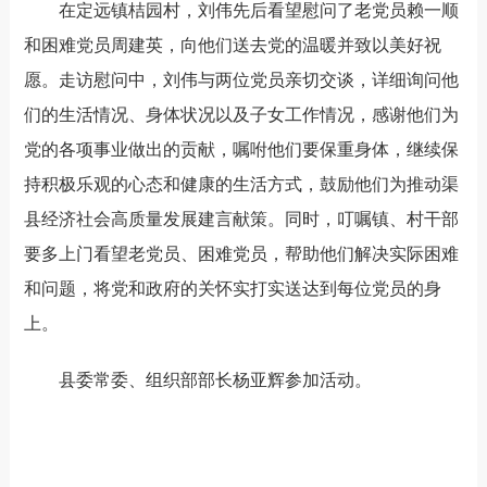
在定远镇桔园村，刘伟先后看望慰问了老党员赖一顺
和困难党员周建英，向他们送去党的温暖并致以美好祝
愿。走访慰问中，刘伟与两位党员亲切交谈，详细询问他
们的生活情况、身体状况以及子女工作情况，感谢他们为
党的各项事业做出的贡献，嘱咐他们要保重身体，继续保
持积极乐观的心态和健康的生活方式，鼓励他们为推动渠
县经济社会高质量发展建言献策。同时，叮嘱镇、村干部
要多上门看望老党员、困难党员，帮助他们解决实际困难
和问题，将党和政府的关怀实打实送达到每位党员的身
上。
县委常委、组织部部长杨亚辉参加活动。