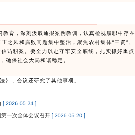
习教育，深刻汲取通报案例教训，认真检视履职中存
正之风和腐败问题集中整治，聚焦农村集体“三资”
生信访积案。要全力以赴守牢安全底线，扎实抓好重点
度，确保社会大局和谐稳定。
法》，会议还研究了其他事项。
动
[ 2026-05-24 ]
制第一次全体会议召开
[ 2026-05-20 ]