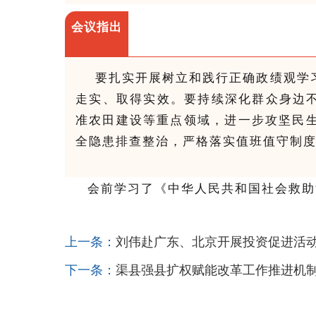
会议指出
要扎实开展树立和践行正确政绩观学
走实、取得实效。要持续深化群众身边不
准农田建设等重点领域，进一步攻坚民
全隐患排查整治，严格落实值班值守制
会前学习了《中华人民共和国社会救助
上一条：
刘伟赴广东、北京开展投资促进活
下一条：
渠县强县扩权赋能改革工作推进机