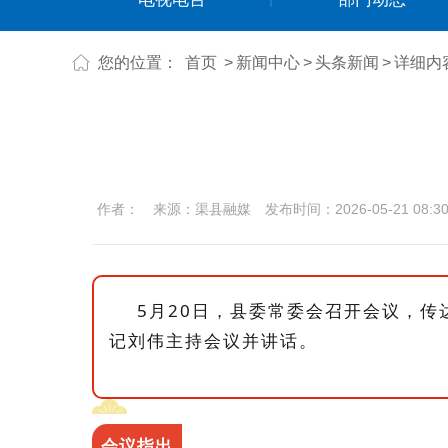
您的位置：
首页
>
新闻中心
>
头条新闻
>
详细内
作者：
来源：渠县融媒
发布时间：2026-05-21 08:30
5月20日，县委常委会召开会议，
记刘伟主持会议并讲话。
会议指出