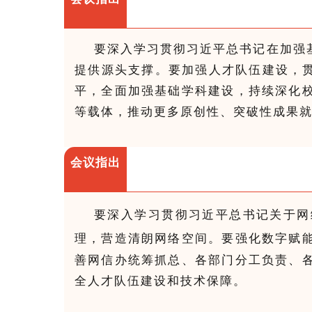
要深入学习贯彻习近平总书记在加强
提供源头支撑。要加强人才队伍建设，贯
平，全面加强基础学科建设，持续深化
等载体，推动更多原创性、突破性成果
会议指出
要深入学习贯彻习近平总书记关于网
理，营造清朗网络空间。
要强化数字赋
善网信办统筹抓总、各部门分工负责、
全人才队伍建设和技术保障。