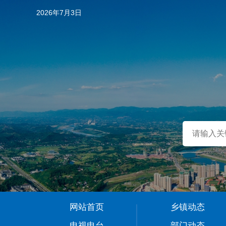
2026年7月3日
…
网站首页
乡镇动态
1
电视电台
部门动态