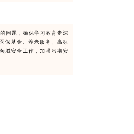
在的问题，确保学习教育走深
、医保基金、养老服务、高标
领域安全工作，加强汛期安