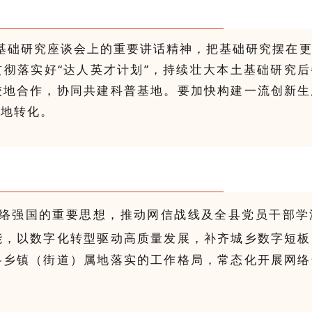
基础研究座谈会上的重要讲话精神，把基础研究摆在
彻落实好“达人英才计划”，持续壮大本土基础研究
校地合作，协同共建科普基地。要加快构建一流创新生
就地转化。
络强国的重要思想，推动网信战线及全县党员干部学
能，以数字化转型
驱动高质量发展，补齐城乡数字短板
各乡镇（街道）属地落实的工作格局，常态化开展网络