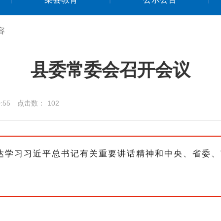
容
县委常委会召开会议
:55
点击数：
102
传达学习习近平总书记有关重要讲话精神和中央、省委