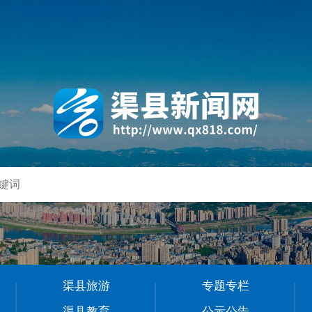
渠县旅游
专题专栏
渠县教育
公示公告