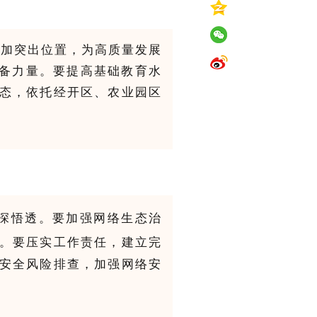
更加突出位置，为高质量发展
后备力量。要提高基础教育水
态，依托经开区、农业园区
深悟透。
要加强网络生态治
。要压实工作责任，建立完
安全风险排查，加强网络安