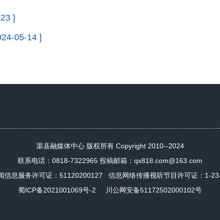
23 ]
024-05-14 ]
渠县融媒体中心 版权所有 Copyright 2010--2024
联系电话：0818-7322965 投稿邮箱：qx818.com@163.com
闻信息服务许可证：
51120200127
信息网络传播视听节目许可证：1-23-4-
蜀ICP备2021001069号-2
川公网安备51172502000102号