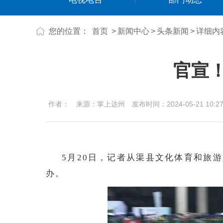
您的位置：
首页
>
新闻中心
>
头条新闻
>
详细内
官宣
作者：
来源：掌上达州
发布时间：2024-05-21 10:27
5月20日，记者从渠县文化体育和旅游
办。