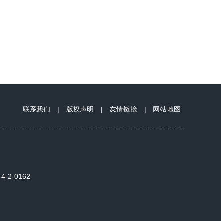
联系我们
|
版权声明
|
友情链接
|
网站地图
2-0162