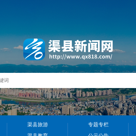
渠县旅游
专题专栏
渠县教育
公示公告