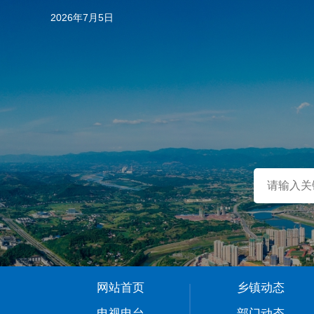
2026年7月5日
…
网站首页
乡镇动态
1
电视电台
部门动态