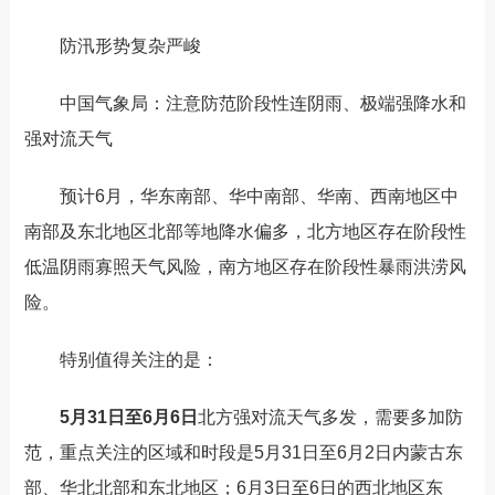
防汛形势复杂严峻
中国气象局：注意防范阶段性连阴雨、极端强降水和
强对流天气
预计6月，华东南部、华中南部、华南、西南地区中
南部及东北地区北部等地降水偏多，北方地区存在阶段性
低温阴雨寡照天气风险，南方地区存在阶段性暴雨洪涝风
险。
特别值得关注的是：
5月31日至6月6日
北方强对流天气多发，
需要多加防
范，重点关注的区域和时段是
5月31日至6月2日
内蒙古东
部、华北北部和东北地区；
6月3日至6日
的西北地区东