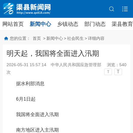
网站首页
新闻中心
乡镇动态
部门动态
渠县教育
您的位置：
首页
>
新闻中心
>
社会民生
>
详细内容
明天起，我国将全面进入汛期
2026-05-31 15:57:14
中华人民共和国应急管理部
浏览：
540
T
次
T
据水利部消息
6月1日起
我国将全面进入汛期
南方地区进入主汛期