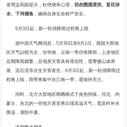
道周边风险提示，杜绝侥幸心理，
切勿围观泄洪、盲目涉
水、下河捕鱼
，确保自身生命财产安全。
6月3日起，新一轮强降雨过程将上线
据中国天气网消息，5月30日至6月1日，我国大部地
区天气以晴为主，但华南、云南一带仍有降雨，上述地区
近期降雨频繁，且地质灾害具有滞后性，需警惕山体滑
坡、泥石流等次生灾害发生。
6月3日起，新一轮强降雨过
程将上线，雨带将集中在江南一带，需保持关注。
同时，北方大部地区晴晒模式下炎热持续，河北、内
蒙古、东北的一些地方甚至将出现高温天气，需及时补水
降温，谨防中暑。