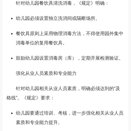
针对幼儿园餐饮具清洗消毒，
《规定》明确
：
幼儿园必须设置独立洗消间或隔断场所
。
餐饮具原则上采用物理消毒方法，不得使用园外集中
消毒单位的复用餐饮具。
鼓励幼儿园设置消毒房（库），定期开展检测验证。
强化从业人员素质和专业能力
针对幼儿园相关从业人员素质，明确必须达到的“及
格线”。
《规定》要求
：
幼儿园要通过
培训、考核，
进一步强化相关从业人员
素质和专业能力提升。