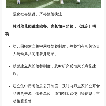
强化社会监督、严格监管执法
针对幼儿园谁来
陪餐
、
家长如何监督，
《规定》明
确
：
幼儿园
须建立集中用餐陪餐制度，
每餐均有相关负责
人与幼儿共同用餐并记录
。
鼓励建立家长陪餐制度，及时研究反馈家长意见建
议。
建立集中用餐信息公开制度，及时向师生家长公开食
品进货来源、供餐单位、添加剂采购使用等信息，主
动接受监督。