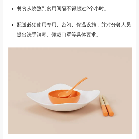
餐食从烧熟到食用间隔不得超过2个小时。
配送必须使用专用、密闭、保温设施，并对分餐人员
提出洗手消毒、佩戴口罩等具体要求。