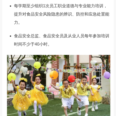
每学期至少组织1次员工职业道德与专业能力培训，
提升对食品安全风险隐患的辨识、防控和应急处置能
力。
食品安全总监、食品安全员及从业人员
每年参加培训
时间不少于40小时
。