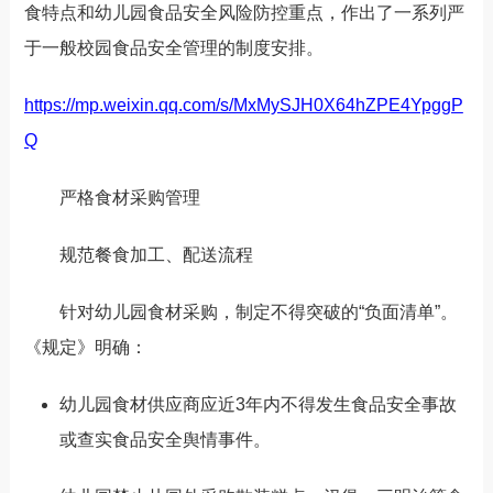
食特点和幼儿园食品安全风险防控重点，作出了一系列严
于一般校园食品安全管理的制度安排。
https://mp.weixin.qq.com/s/MxMySJH0X64hZPE4YpggP
Q
严格食材采购管理
规范餐食加工、配送流程
针对幼儿园食材采购，制定不得突破的“负面清单”。
《规定》明确：
幼儿园食材供应商应近3年内不得发生食品安全事故
或查实食品安全舆情事件。