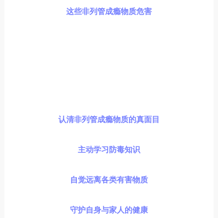
这些非列管成瘾物质危害
认清非列管成瘾物质的真面目
主动学习防毒知识
自觉远离各类有害物质
守护自身与家人的健康