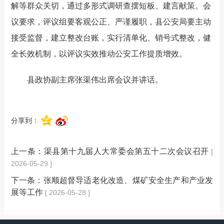
解等群众关切，通过多形式调研查摆短板、建言献策。会
议要求，评议组要客观公正、严谨履职，县公安局要主动
接受监督，建立整改台账，实行清单化、销号式整改，健
全长效机制，以评议实效推动公安工作提质增效。
县政协副主席张渠伟出席会议并讲话。
分享到：
上一条：
渠县第十九届人大常委会第五十二次会议召开
[
2026-05-29 ]
下一条：
张顺超督导适老化改造、煤矿安全生产和产业发
展等工作
[ 2026-05-28 ]