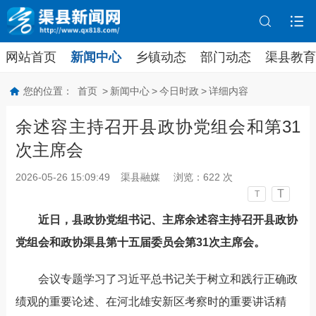
网站首页
新闻中心
乡镇动态
部门动态
渠县教育
您的位置：
首页
>
新闻中心
>
今日时政
>
详细内容
余述容主持召开县政协党组会和第31
次主席会
2026-05-26 15:09:49
渠县融媒
浏览：
622
次
T
T
近日，县政协党组书记、主席余述容主持召开县政协
党组会和政协渠县第十五届委员会第31次主席会。
会议专题学习了习近平总书记关于树立和践行正确政
绩观的重要论述、在河北雄安新区考察时的重要讲话精