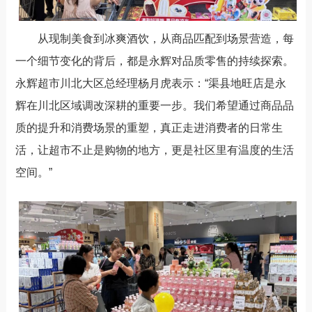
从现制美食到冰爽酒饮，从商品匹配到场景营造，每
一个细节变化的背后，都是永辉对品质零售的持续探索。
永辉超市川北大区总经理
杨月虎
表示：
“
渠县地旺店是永
辉在川北区域调改深耕的重要一步。我们希望通过商品品
质的提升和消费场景的重塑，真正走进消费者的日常生
活，让超市不止是购物的地方，更是社区里有温度的生活
空间。
”