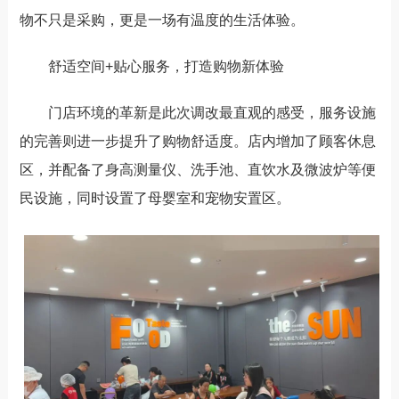
物不只是采购，更是一场有温度的生活体验。
舒适空间
+贴心服务，打造购物新体验
门店环境的革新是此次调改最直观的感受，服务设施
的完善则进一步提升了购物舒适度。店内增加了顾客休息
区，并配备了身高测量仪、洗手池、直饮水及微波炉等便
民设施，
同时
设置了母婴室和宠物安置区。