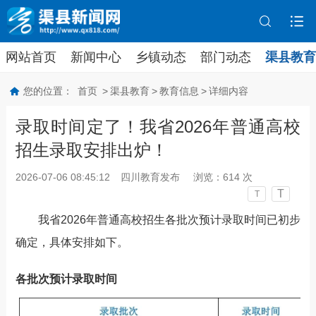
网站首页
新闻中心
乡镇动态
部门动态
渠县教育
您的位置：
首页
>
渠县教育
>
教育信息
>
详细内容
录取时间定了！我省2026年普通高校
招生录取安排出炉！
2026-07-06 08:45:12
四川教育发布
浏览：
614
次
T
T
我省2026年普通高校招生各批次预计录取时间已初步
确定，具体安排如下。
各批次预计录取时间