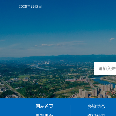
2026年7月2日
…
网站首页
乡镇动态
1
电视电台
部门动态