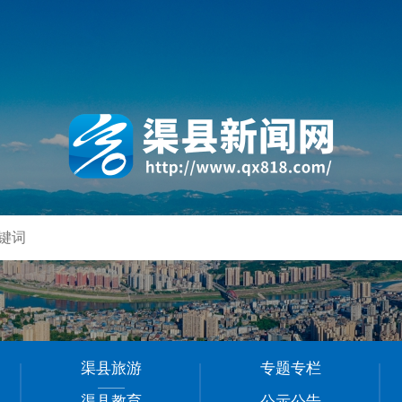
渠县旅游
专题专栏
渠县教育
公示公告