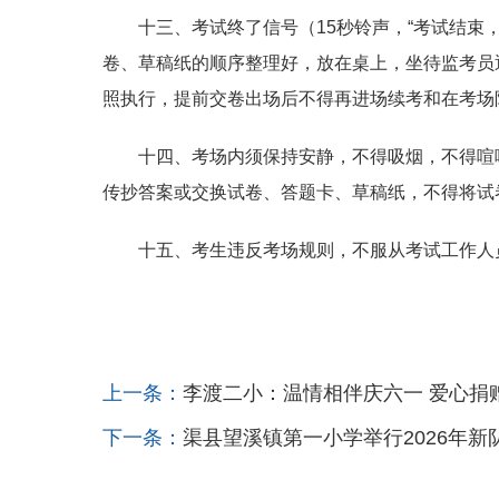
十三、考试终了信号（15秒铃声，“考试结
卷、草稿纸的顺序整理好，放在桌上，坐待监考员
照执行，提前交卷出场后不得再进场续考和在考场
十四、考场内须保持安静，不得吸烟，不得喧
传抄答案或交换试卷、答题卡、草稿纸，不得将试
十五、考生违反考场规则，不服从考试工作人
上一条：
李渡二小：温情相伴庆六一 爱心捐
下一条：
渠县望溪镇第一小学举行2026年新