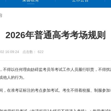
容
2026年普通高考考场规则
2 16:09:24
点击数：
622
，不得以任何理由妨碍监考员等考试工作人员履行职责，不得扰
或他人的行为。
间，在准考证标注的考点参加考试。考生不得着校服、制服参加