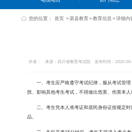
您的位置：
首页
>
渠县教育
>
教育信息
>
详细内
作者：
来源：四川省教育考试院
发布时间：2026-06-0
一、考生应严格遵守考试纪律，服从考试管理
扰、影响其他考生考试，不得做出危害、伤害本人
二、考生凭本人准考证和居民身份证按规定时
品。