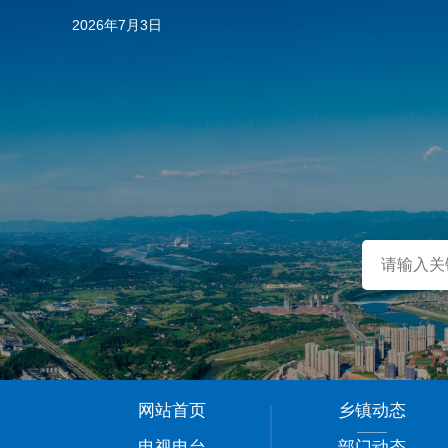
2026年7月3日
…
网站首页
乡镇动态
1
电视电台
部门动态