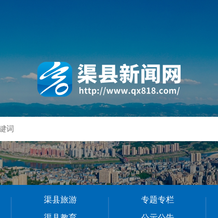
渠县旅游
专题专栏
渠县教育
公示公告