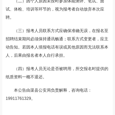
（二）因个人原因未按时参加体能测评、笔试、面
试、体检、培训等环节的，视为报考者自动放弃本次应
聘。
（三）报考人员联系方式应确保准确无误，在报名至
招聘结束期间必须保持通讯畅通；联系方式变更者，应主
动告知。若因本人填报电话有误或其他原因而无法联系本
人，后果由报名者本人自行承担。
（四）报考人员无论是否被聘用，所交报名时提供的
纸质资料一概不退还。
本公告由渠县公安局负责解释，咨询电话：
19911761329。