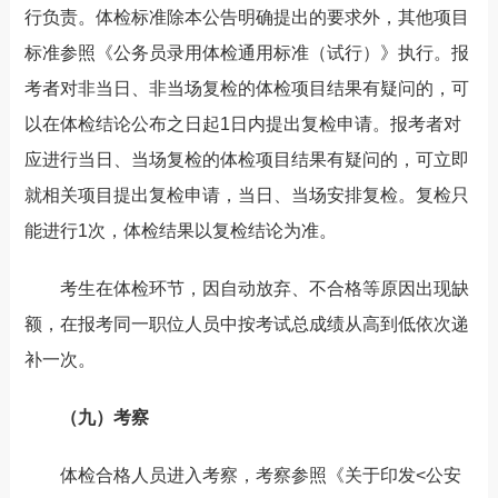
行负责。体检标准除本公告明确提出的要求外，其他项目
标准参照《公务员录用体检通用标准（试行）》执行。报
考者对非当日、非当场复检的体检项目结果有疑问的，可
以在体检结论公布之日起1日内提出复检申请。报考者对
应进行当日、当场复检的体检项目结果有疑问的，可立即
就相关项目提出复检申请，当日、当场安排复检。复检只
能进行1次，体检结果以复检结论为准。
考生在体检环节，因自动放弃、不合格等原因出现缺
额，在报考同一职位人员中按考试总成绩从高到低依次递
补一次。
（九）考察
体检合格人员进入考察，考察参照《关于印发<公安