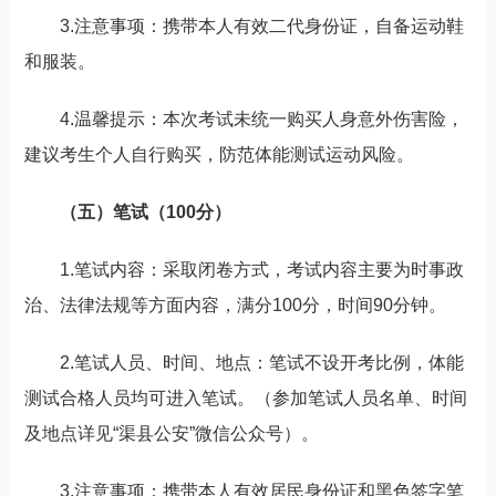
3.注意事项：携带本人有效二代身份证，自备运动鞋
和服装。
4.温馨提示：本次考试未统一购买人身意外伤害险，
建议考生个人自行购买，防范体能测试运动风险。
（五）笔试（100分）
1.笔试内容：采取闭卷方式，考试内容主要为时事政
治、法律法规等方面内容，满分100分，时间90分钟。
2.笔试人员、时间、地点：笔试不设开考比例，体能
测试合格人员均可进入笔试。（参加笔试人员名单、时间
及地点详见“渠县公安”微信公众号）。
3.注意事项：携带本人有效居民身份证和黑色签字笔