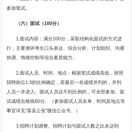
参加笔试。
（六）面试（10
0分）
1.面试内容：满分100分，采取结构化面试的方式进
行，主要测评考生口头表达、综合分析、计划组织、沟通
协调、情绪控制等综合素质能力。
2.面试人员、时间、地点：根据笔试成绩高低，按照
招聘岗位1:3的比例确定，若最后一名成绩并列的，并列
人员一并进入。面试人员达不到比例的，可全部参加。面
试成绩合格线60分。（参加面试人员名单、时间及地点等
事宜详见“渠县公安”微信公众号。）
3.招聘计划调整。招聘计划与面试人数之比未达到