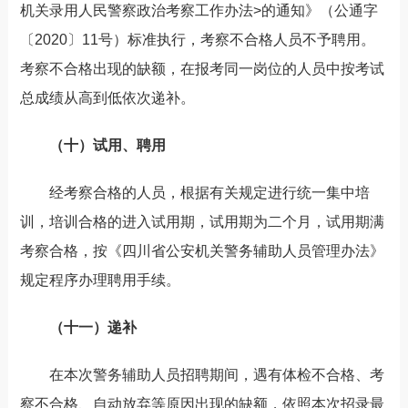
机关录用人民警察政治考察工作办法>的通知》（公通字
〔2020〕11号）标准执行，考察不合格人员不予聘用。
考察不合格出现的缺额，在报考同一岗位的人员中按考试
总成绩从高到低依次递补。
（十）试用、聘用
经考察合格的人员，根据有关规定进行统一集中培
训，培训合格的进入试用期，试用期为二个月，试用期满
考察合格，按《四川省公安机关警务辅助人员管理办法》
规定程序办理聘用手续。
（十一）递补
在本次警务辅助人员招聘期间，遇有体检不合格、考
察不合格、自动放弃等原因出现的缺额，依照本次招录最