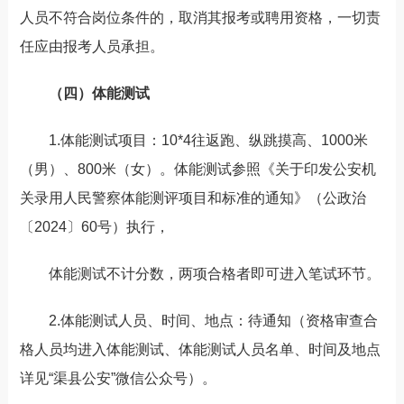
人员不符合岗位条件的，取消其报考或聘用资格，一切责
任应由报考人员承担。
（四）体能测试
1.体能测试项目：10*4往返跑、纵跳摸高、1000米
（男）、800米（女）。体能测试参照《关于印发公安机
关录用人民警察体能测评项目和标准的通知》（公政治
〔2024〕60号）执行，
体能测试不计分数，两项合格者即可进入笔试环节。
2.体能测试人员、时间、地点：待通知（资格审查合
格人员均进入体能测试、体能测试人员名单、时间及地点
详见“渠县公安”微信公众号）。