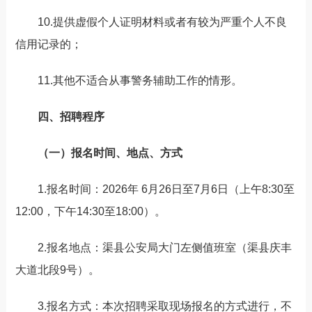
10.提供虚假个人证明材料或者有较为严重个人不良
信用记录的；
11.其他不适合从事警务辅助工作的情形。
四、招聘程序
（一）报名时间、地点、方式
1.报名时间：2026年 6月26日至7月6日（上午8:30至
12:00，下午14:30至18:00）。
2.报名地点：渠县公安局大门左侧值班室（渠县庆丰
大道北段9号）。
3.报名方式：本次招聘采取现场报名的方式进行，不