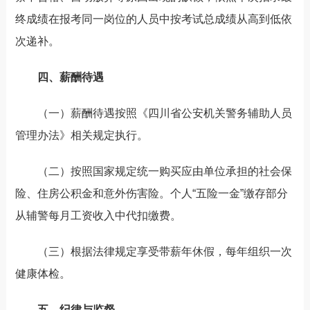
终成绩在报考同一岗位的人员中按考试总成绩从高到低依
次递补。
四、薪酬待遇
（一）薪酬待遇按照《四川省公安机关警务辅助人员
管理办法》相关规定执行。
（二）按照国家规定统一购买应由单位承担的社会保
险、住房公积金和意外伤害险。个人“五险一金”缴存部分
从辅警每月工资收入中代扣缴费。
（三）根据法律规定享受带薪年休假，每年组织一次
健康体检。
五、纪律与监督