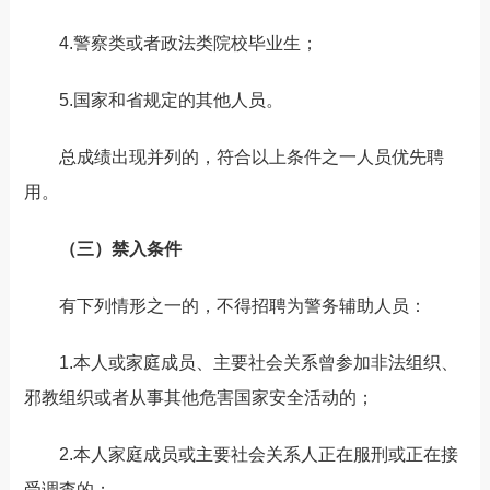
4.警察类或者政法类院校毕业生；
5.国家和省规定的其他人员。
总成绩出现并列的，符合以上条件之一人员优先聘
用。
（三）禁入条件
有下列情形之一的，不得招聘为警务辅助人员：
1.本人或家庭成员、主要社会关系曾参加非法组织、
邪教组织或者从事其他危害国家安全活动的；
2.本人家庭成员或主要社会关系人正在服刑或正在接
受调查的；