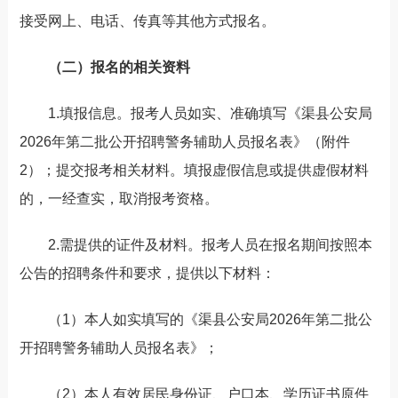
接受网上、电话、传真等其他方式报名。
（二）报名的相关资料
1.填报信息。报考人员如实、准确填写《
渠县公安局
2026年第二批公开招聘警务辅助人员报名表》（附件
2）
；提交报考相关材料。填报虚假信息或提供虚假材料
的，一经查实，取消报考资格。
2.需提供的证件及材料。报考人员在报名期间按照本
公告的招聘条件和要求，提供以下材料：
（1）本人如实填写的《渠县公安局2026年第二批公
开招聘警务辅助人员报名表》；
（2）本人有效居民身份证、户口本、学历证书原件