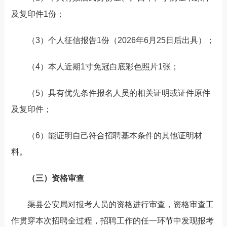
及复印件1份；
（3）个人征信报告1份（2026年6月25日后出具）；
（4）本人近期1寸免冠白底彩色照片1张；
（5）具有优先条件报名人员的相关证明或证件原件
及复印件；
（6）能证明自己符合招聘基本条件的其他证明材
料。
（三）资格审查
渠县公安局对报考人员的资格进行审查，资格审查工
作贯穿本次招聘全过程，招聘工作的任一环节中发现报考