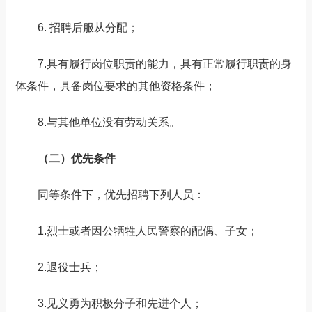
6. 招聘后服从分配；
7.具有履行岗位职责的能力，具有正常履行职责的身
体条件，具备岗位要求的其他资格条件；
8.与其他单位没有劳动关系。
（二）优先条件
同等条件下，优先招聘下列人员：
1.烈士或者因公牺牲人民警察的配偶、子女；
2.退役士兵；
3.见义勇为积极分子和先进个人；