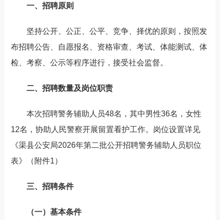
一、招聘原则
坚持公开、公正、公平、竞争、择优的原则，按照发
布招聘公告、自愿报名、资格审查、考试、体能测试、体
检、考察、公示等程序进行，接受社会监督。
二、招聘数量及岗位职责
本次招聘警务辅助人员48名，其中男性36名，女性
12名，协助人民警察开展留置看护工作。岗位设置详见
《渠县公安局2026年第二批公开招聘警务辅助人员职位
表》（附件1）
三、招聘条件
（一）基本条件