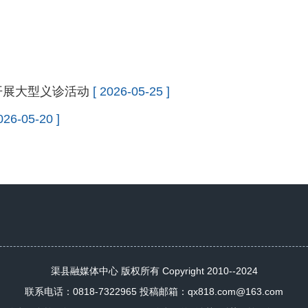
开展大型义诊活动
[ 2026-05-25 ]
026-05-20 ]
渠县融媒体中心 版权所有 Copyright 2010--2024
联系电话：0818-7322965 投稿邮箱：qx818.com@163.com