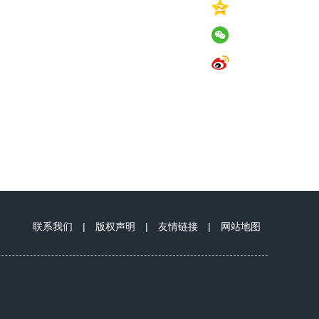
联系我们
|
版权声明
|
友情链接
|
网站地图