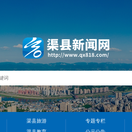
渠县旅游
专题专栏
渠县教育
公示公告