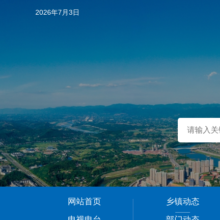
2026年7月3日
…
网站首页
乡镇动态
1
电视电台
部门动态