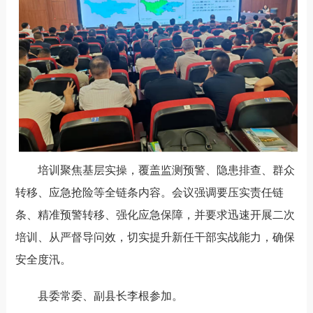
培训聚焦基层实操，覆盖监测预警、隐患排查、群众
转移、应急抢险等全链条内容。会议强调要压实责任链
条、精准预警转移、强化应急保障，并要求迅速开展二次
培训、从严督导问效，切实提升新任干部实战能力，确保
安全度汛。
县委常委、副县长李根参加。