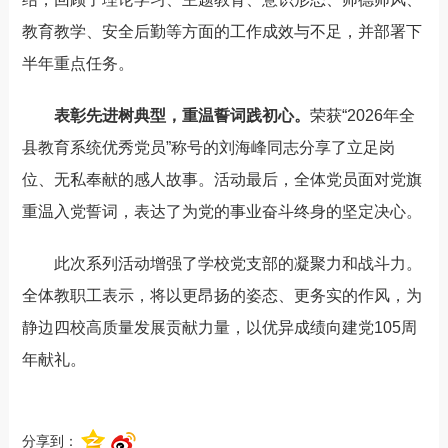
教育教学、安全后勤等方面的工作成效与不足，并部署下
半年重点任务。
表彰先进树典型，重温誓词践初心。
荣获
“2026年全
县教育系统优秀党员”称号的刘海峰同志分享了立足岗
位、无私奉献的感人故事。活动最后，全体党员面对党旗
重温入党誓词，表达了为党的事业奋斗终身的坚定决心。
此次系列活动增强了学校党支部的凝聚力和战斗力。
全体
教职工
表示，将以更昂扬的姿态、更务实的作风，为
静边四校高质量发展贡献力量，以优异成绩向建党
105周
年献礼。
分享到：